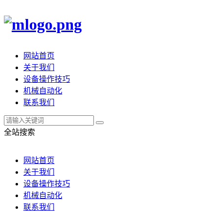
网站首页
关于我们
设备操作技巧
机械自动化
联系我们
全站搜索
网站首页
关于我们
设备操作技巧
机械自动化
联系我们