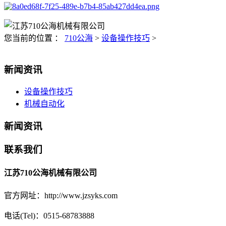
您当前的位置 ：
710公海
>
设备操作技巧
>
新闻资讯
设备操作技巧
机械自动化
新闻资讯
联系我们
江苏710公海机械有限公司
官方网址：http://www.jzsyks.com
电话(Tel)：0515-68783888