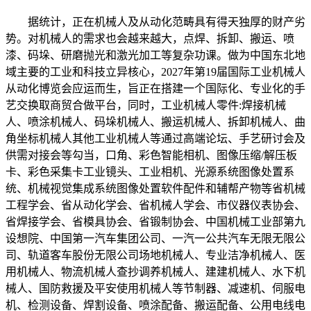
据统计，正在机械人及从动化范畴具有得天独厚的财产劣
势。对机械人的需求也会越来越大，点焊、拆卸、搬运、喷
漆、码垛、研磨抛光和激光加工等复杂功课。做为中国东北地
域主要的工业和科技立异核心，2027年第19届国际工业机械人
从动化博览会应运而生，旨正在搭建一个国际化、专业化的手
艺交换取商贸合做平台，同时，工业机械人零件:焊接机械
人、喷涂机械人、码垛机械人、搬运机械人、拆卸机械人、曲
角坐标机械人其他工业机械人等通过高端论坛、手艺研讨会及
供需对接会等勾当，口角、彩色智能相机、图像压缩/解压板
卡、彩色采集卡工业镜头、工业相机、光源系统图像处置系
统、机械视觉集成系统图像处置软件配件和辅帮产物等省机械
工程学会、省从动化学会、省机械人学会、市仪器仪表协会、
省焊接学会、省模具协会、省锻制协会、中国机械工业部第九
设想院、中国第一汽车集团公司、一汽一公共汽车无限无限公
司、轨道客车股份无限公司场地机械人、专业洁净机械人、医
用机械人、物流机械人查抄调养机械人、建建机械人、水下机
械人、国防救援及平安使用机械人等节制器、减速机、伺服电
机、检测设备、焊割设备、喷涂配备、搬运配备、公用电线电