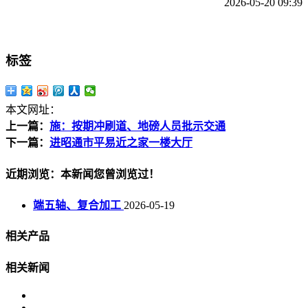
2026-05-20 09:39
标签
本文网址：
上一篇：
施：按期冲刷道、地磅人员批示交通
下一篇：
进昭通市平易近之家一楼大厅
近期浏览：本新闻您曾浏览过！
端五轴、复合加工
2026-05-19
相关产品
相关新闻