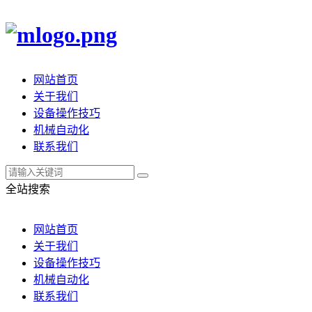
网站首页
关于我们
设备操作技巧
机械自动化
联系我们
全站搜索
网站首页
关于我们
设备操作技巧
机械自动化
联系我们