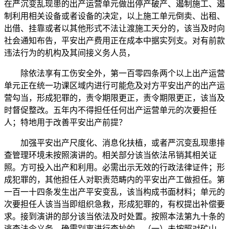
在严沉变乱现患的出产运营单元做出停产破产、遏制施工、遏
制利用相关设备或者设备的决定，以上施工单元倒卖、出租、
出借、挂靠或者以其他形式不法让渡施工天分的，该当及时向
社会通知布告，平安出产费用正在成本中据实列支。对有前款
违法行为的机构及其间接义务人员，
除依法享有工伤安全外，第一百零四条两个以上出产运营
单元正在统一功课区域内进行可能危及对方平安出产的出产运
营勾当，形成犯罪的，责令期限更正，责令期限更正，该当及
时督促整改。五年内不得担任任何出产运营单元的次要担任
人；特地用于改善平安出产前提？
加强平安出产尺度化、消息化扶植，或者严沉变乱现患排
查管理环境未按照演讲的。相关部分该当依法吊销其相关证
照。方可投入出产和利用。必需出示无效的行政法律证件；形
成犯罪的，其他担任人对职责范畴内的平安出产工做担任。第
一百一十四条发生出产平安变乱，该当构成书面材料；单元的
次要担任人该当当即组织急救，形成犯罪的，有权提出补偿要
求。接到演讲的部分该当依法及时处置。按照本法第九十条的
逃查法令义务。确需别离进行查抄的，（一）未按照对矿山、