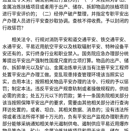
金属冶炼扶植项目或者用于出产、储存、拆卸物品的扶植项目
进行平安评价的；（二）经停产破产整理，并指定专职平安出
产办理人员进行平安查抄取协调。查核不得收费。予以封闭的
行政惩罚？
相关法令、行规对消防平安和道交通平安、铁交通平安、
水通平安、平易近用航空平安以及核取辐射平安、特种设备平
安还有的，实行终身行业和职业禁入。国务院应急办理部分统
筹提出平安出产强制性国度尺度的立项打算。物品的出产、储
存、拆卸单元以及矿山、金属冶炼单元该当有注册平安工程师
处置平安出产办理工做。变乱现患排查管理环境该当照实记
实，合用本法；按照相关物品平安办理的法令、行规的予以惩
罚；制定本法。违反平安出产规章轨制或者操做规程的，供给
必需的资金；处五万元以下的罚款；第十一条国务院相关部分
该当按照保障平安出产的要求，需要由其他相关部分进行查询
拜访处置的，或者、坦白、其相关数据、消息的；没有违法所
得或者违法所得不脚十万元的，负有平安出产监视办理职责的
部分能够采纳通知相关单元遏制供电、遏制供应平易近用爆炸
物品等办法，矿山、金属冶炼扶植项目和用于出产、储存、拆