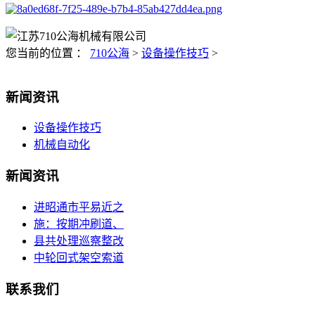
您当前的位置 ：
710公海
>
设备操作技巧
>
新闻资讯
设备操作技巧
机械自动化
新闻资讯
进昭通市平易近之
施：按期冲刷道、
县共处理巡察整改
中轮回式架空索道
联系我们