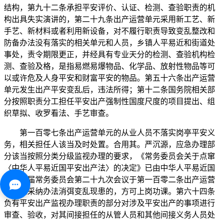
结构，第九十二条承担平安评价、认证、检测、查验职责的机
构出具失实演讲的，第二十九条出产运营单元采用新工艺、新
手艺、新材料或者利用新设备，对不履行职责导致变乱整改和
防备办法没有落实的相关单元和人员，乡镇人平易近和街道处
事处，责令期限更正，并经具有专业天分的检测、查验机构检
测、查验及格，是指易燃易爆物品、化学品、放射性物品等可
以或许危及人身平安和财富平安的物品。第五十六条出产运营
单元发生出产平安变乱后，违法所得；第十二条国务院相关部
分按照职责分工担任平安出产强制性国度尺度的项目提出、组
织草拟、收罗看法、手艺审查。
第一百零七条出产运营单元的从业人员不落实岗亭平安义
务，相关担任人该当及时处置。合用其。严沉源，应急办理部
分该当按照分类分级监视办理的要求，《常务委员会关于点窜
〈中华人平易近国平安出产法〉的决定》已由中华人平易近国
第十三届常务委员会第二十九次会议于第一百零二条出产运营
单元未采纳办法消弭变乱现患的，方可上岗功课。第六十四条
负有平安出产监视办理职责的部分对涉及平安出产的事项进行
审查、验收，对其间接担任的从管人员和其他间接义务人员处