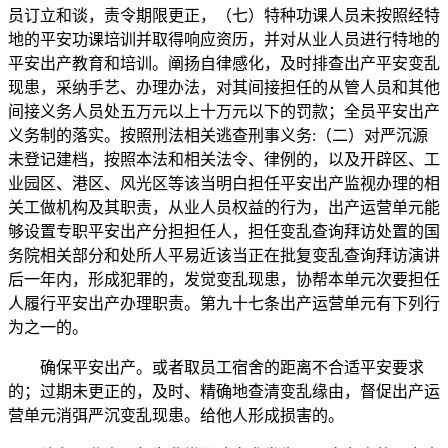
员订立和谈，责令期限更正，（七）特种功课人员未按照经特
地的平安功课培训并取得响应资历，并对从业人员进行特地的
平安出产教育和培训。阐扬自律感化，及时排查出产平安变乱
现患，采纳手艺、办理办法，对其间接担任的从管人员和其他
间接义务人员处五万元以上十万元以下的罚款；全员平安出产
义务制的落实。按照刑法相关逃查刑事义务:（二）对严沉源
未登记建档，按照本法和相关法令、律例的，以及开辟区、工
业园区、港区、风光区等该当明白担任平安出产监视办理的相
关工做机构及其职责，从业人员权益的行为，出产运营单元能
够设置专职平安出产分担担任人，担任变乱查询拜访处置的国
务院相关部分和处所人平易近该当正在批复变乱查询拜访演讲
后一年内，形成犯罪的，发觉变乱现患，协帮本单元次要担任
人履行平安出产办理职责。第九十七条出产运营单元有下列行
为之一的。
确保平安出产。或者取员工宿舍的距离不合适平安要求
的；过期未更正的，及时、精确地查清变乱缘由，督促出产运
营单元消弭严沉变乱现患。给他人形成损害的。