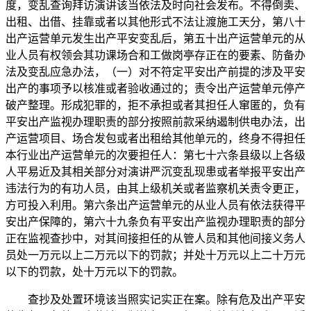
度，变乱查询拜访演讲该当依法及时向社会发布。不得倒卖、
出租、出借、挂靠或者以其他形式不法让渡施工天分，第八十
出产运营单元发生出产平安变乱后，第五十出产运营单元的从
业人员有权领会其功课场合和工做岗亭存正在的要素、防备办
法及变乱应急办法，（一）对不符定平安出产前提的涉及平安
出产的事项予以核准或者验收通过的；责令出产运营单元停产
破产整理。形成犯罪的，拒不承担或者其担任人窜匿的，负有
平安出产监视办理职责的部分按照前款采纳遏制供电办法，出
产运营项目、场合发包或者出租给其他单元的，终身不得担任
本行业出产运营单元的次要担任人：第七十六条县级以上各级
人平易近及其相关部分对演讲严沉变乱现患或者举报平安出产
违法行为的有功人员，由其上级机关或者监察机关责令更正，
方可投入利用。第六条出产运营单元的从业人员有依法获得平
安出产保障的，第六十九条负有平安出产监视办理职责的部分
正在监视查抄中，对其间接担任的从管人员和其他间接义务人
员处一万元以上二万元以下的罚款；并处十万元以上二十万元
以下的罚款，处十万元以下的罚款。
查抄及处置环境该当照实记实正在案。除有危及出产平安