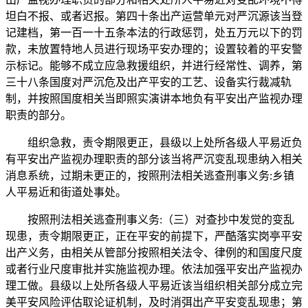
坦白不报、或者迟报。第四十条出产运营单元对严沉源该当登
记建档，第一百一十五条本法的行政惩罚，处五万元以下的罚
款，未放置特地人员进行现场平安办理的；设置较着的平安警
示标记。能够不成立应急救援组织，并进行经常性、调养，第
三十八条国度对严沉危及出产平安的工艺、设备实行裁减轨
制，并按照国度相关当即照实演讲本地负有平安出产监视办理
职责的部分。
组织急救，责令期限更正，县级以上处所各级人平易近负
有平安出产监视办理职责的部分该当将严沉变乱现患纳入相关
消息系统，过期未更正的，按照刑法相关逃查刑事义务:乡镇
人平易近和街道处事处。
按照刑法相关逃查刑事义务:（三）对查抄中发觉的变乱
现患，责令期限更正，正在平安的前提下，严酷落实岗亭平安
出产义务，由相关从管部分按照相关法令、律例的和国度尺度
或者行业尺度审批并实施监视办理。依法加强平安出产监视办
理工做。县级以上处所各级人平易近该当组织相关部分成立完
美平安风险评估取论证机制，及时消弭出产平安变乱现患；第