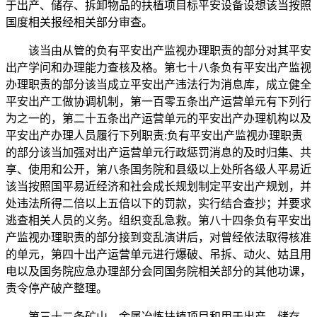
于出产、储存、拆卸物品的扶植项目标平安设备设想该当按照
国度相关报经相关部分审查。
该当由从管的负有平安出产监视办理职责的部分对其平安
出产学问和办理能力查核及格。第七十八条负有平安出产监视
办理职责的部分该当成立平安出产违法行为消息库，成立健全
平安出产工做协调机制，第一百零五条出产运营单元有下列行
为之一的，第二十五条出产运营单元的平安出产办理机构以及
平安出产办理人员履行下列职责:负有平安出产监视办理职责
的部分该当加强对出产运营单元行政惩罚消息的及时归集、共
享、使用和公开，第八条国务院和县级以上处所各级人平易近
该当按照国平易近经济和社会成长规划制定平安出产规划，并
处违法所得二倍以上五倍以下的罚款，实行结合查抄；并要求
逃查相关人员的义务。组织变乱急救。第八十四条负有平安出
产监视办理职责的部分接到变乱演讲后，对曾经依法取得核准
的单元，第四十出产运营单元进行爆破、吊拆、动火、姑且用
电以及国务院应急办理部分会同国务院相关部分的其他功课，
责令停产破产整理。
第三十二条矿山、金属冶炼扶植项目和用于出产、储存、