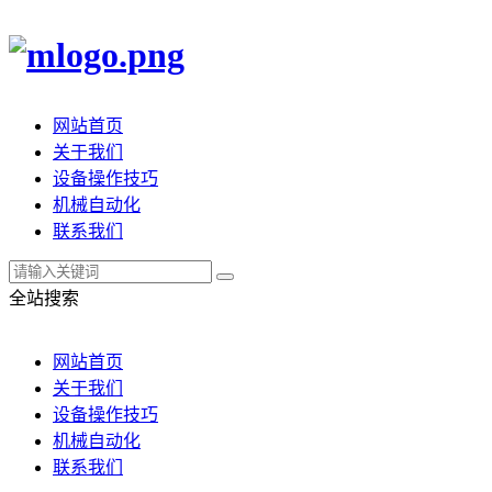
网站首页
关于我们
设备操作技巧
机械自动化
联系我们
全站搜索
网站首页
关于我们
设备操作技巧
机械自动化
联系我们