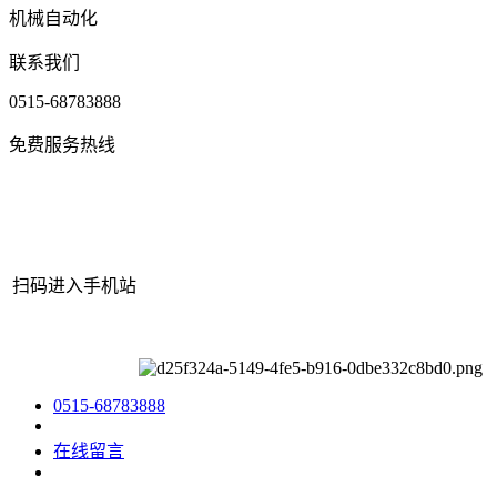
机械自动化
联系我们
0515-68783888
免费服务热线
扫码进入手机站
网站地图
|
|
XML
|
© 2022 Copyright
江苏710公海机械有限公司
All rights reserved.
0515-68783888
在线留言