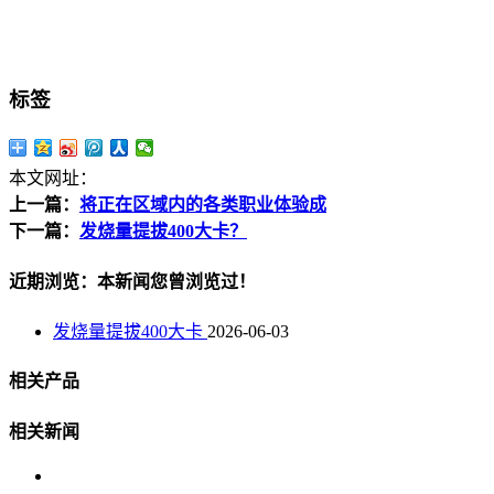
标签
本文网址：
上一篇：
将正在区域内的各类职业体验成
下一篇：
发烧量提拔400大卡？
近期浏览：本新闻您曾浏览过！
发烧量提拔400大卡
2026-06-03
相关产品
相关新闻