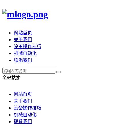
网站首页
关于我们
设备操作技巧
机械自动化
联系我们
全站搜索
网站首页
关于我们
设备操作技巧
机械自动化
联系我们