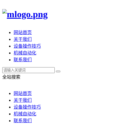
网站首页
关于我们
设备操作技巧
机械自动化
联系我们
全站搜索
网站首页
关于我们
设备操作技巧
机械自动化
联系我们