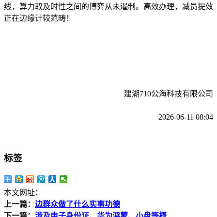
线，算力取及时性之间的博弈从未遏制。高效办理，减员提效
正在边缘计较范畴！
建湖710公海科技有限公司
2026-06-11 08:04
标签
本文网址：
上一篇：
边群众做了什么实事功德
下一篇：
涉及电子身份证、华为鸿蒙、小盘等概