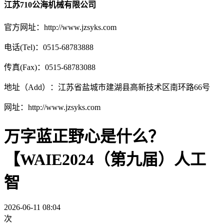
江苏710公海机械有限公司
官方网址：http://www.jzsyks.com
电话(Tel)：0515-68783888
传真(Fax)：0515-68783088
地址（Add）：江苏省盐城市建湖县高新技术区南环路66号
网址：http://www.jzsyks.com
万字蓝正野心是什么？
【WAIE2024（第九届）人工
智
2026-06-11 08:04
次