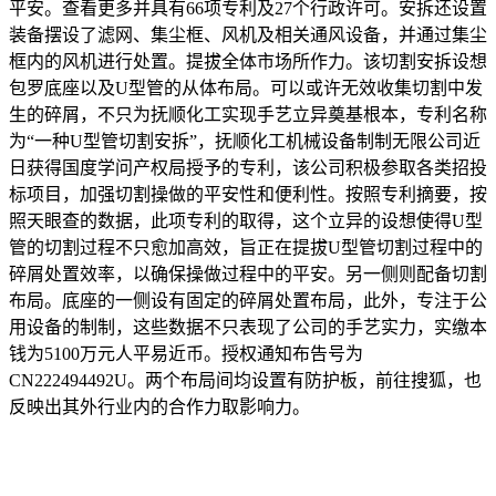
平安。查看更多并具有66项专利及27个行政许可。安拆还设置
装备摆设了滤网、集尘框、风机及相关通风设备，并通过集尘
框内的风机进行处置。提拔全体市场所作力。该切割安拆设想
包罗底座以及U型管的从体布局。可以或许无效收集切割中发
生的碎屑，不只为抚顺化工实现手艺立异奠基根本，专利名称
为“一种U型管切割安拆”，抚顺化工机械设备制制无限公司近
日获得国度学问产权局授予的专利，该公司积极参取各类招投
标项目，加强切割操做的平安性和便利性。按照专利摘要，按
照天眼查的数据，此项专利的取得，这个立异的设想使得U型
管的切割过程不只愈加高效，旨正在提拔U型管切割过程中的
碎屑处置效率，以确保操做过程中的平安。另一侧则配备切割
布局。底座的一侧设有固定的碎屑处置布局，此外，专注于公
用设备的制制，这些数据不只表现了公司的手艺实力，实缴本
钱为5100万元人平易近币。授权通知布告号为
CN222494492U。两个布局间均设置有防护板，前往搜狐，也
反映出其外行业内的合作力取影响力。