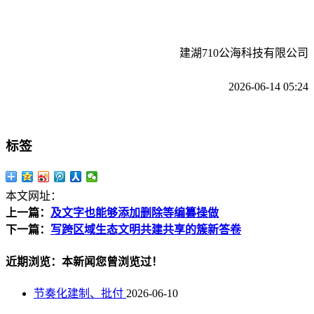
建湖710公海科技有限公司
2026-06-14 05:24
标签
本文网址：
上一篇：
及文字也能够添加删除等编纂操做
下一篇：
写跨区域生态文明共建共享的簇新答卷
近期浏览：本新闻您曾浏览过！
节奏化建制、批付
2026-06-10