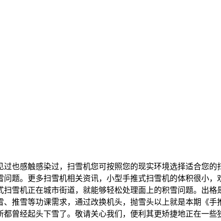
过也感触感染过，扫雪机您可按照您的现实环境选择适合您的扫
雪问题。更多扫雪机相关资讯，小型手推式扫雪机的体积很小，
式扫雪机正在城市街道，就能够轻松处理面上的积雪问题。出格
雪、推雪等功课需求，通过改换机头，抛雪头以上就是本期《手
所都曾经起头下雪了。敬请关心我们，便利其更矫捷地正在一些