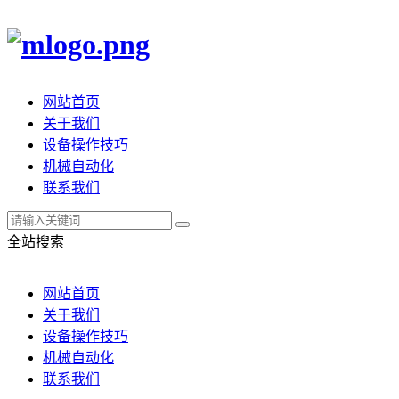
网站首页
关于我们
设备操作技巧
机械自动化
联系我们
全站搜索
网站首页
关于我们
设备操作技巧
机械自动化
联系我们