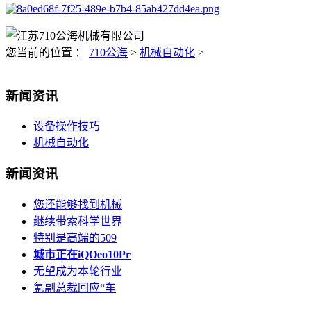
您当前的位置 ：
710公海
>
机械自动化
>
新闻资讯
设备操作技巧
机械自动化
新闻资讯
您还能够找到机械
继续带索科学世界
特别是高端的509
城市正在iQOeo10Pr
无望成为本轮行业
氪副总裁回应“车