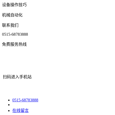
设备操作技巧
机械自动化
联系我们
0515-68783888
免费服务热线
扫码进入手机站
网站地图
|
|
XML
|
© 2022 Copyright
江苏710公海机械有限公司
All 
0515-68783888
在线留言