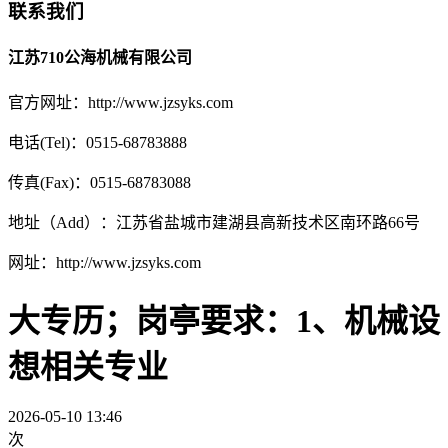
联系我们
江苏710公海机械有限公司
官方网址：http://www.jzsyks.com
电话(Tel)：0515-68783888
传真(Fax)：0515-68783088
地址（Add）：江苏省盐城市建湖县高新技术区南环路66号
网址：http://www.jzsyks.com
大专历；岗亭要求：1、机械设
想相关专业
2026-05-10 13:46
次