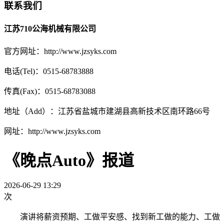
联系我们
江苏710公海机械有限公司
官方网址：http://www.jzsyks.com
电话(Tel)：0515-68783888
传真(Fax)：0515-68783088
地址（Add）：江苏省盐城市建湖县高新技术区南环路66号
网址：http://www.jzsyks.com
《晚点Auto》报道
2026-06-29 13:29
次
演讲将薪资预期、工做平安感、找到新工做的能力、工做